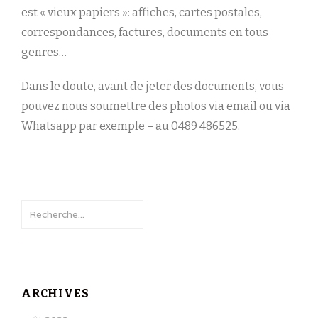
est « vieux papiers »: affiches, cartes postales,
correspondances, factures, documents en tous
genres…
Dans le doute, avant de jeter des documents, vous
pouvez nous soumettre des photos via email ou via
Whatsapp par exemple – au 0489 486525.
Search
for:
ARCHIVES