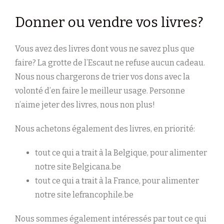
Donner ou vendre vos livres?
Vous avez des livres dont vous ne savez plus que
faire? La grotte de l’Escaut ne refuse aucun cadeau.
Nous nous chargerons de trier vos dons avec la
volonté d’en faire le meilleur usage. Personne
n’aime jeter des livres, nous non plus!
Nous achetons également des livres, en priorité:
tout ce qui a trait à la Belgique, pour alimenter
notre site Belgicana.be
tout ce qui a trait à la France, pour alimenter
notre site lefrancophile.be
Nous sommes également intéressés par tout ce qui